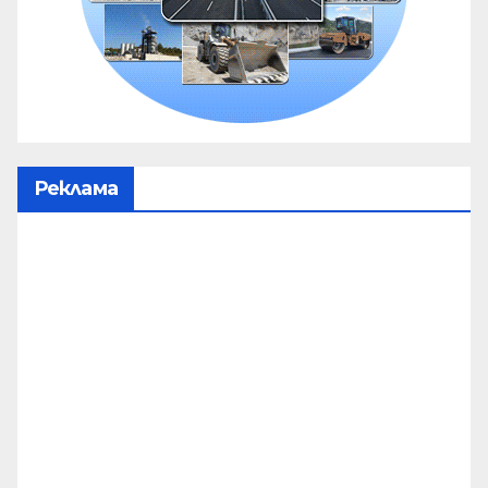
Реклама