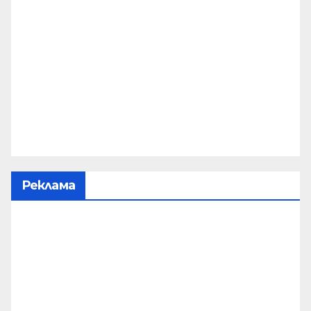
Реклама