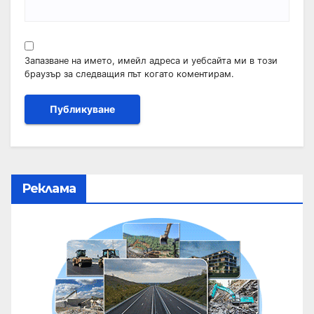
Запазване на името, имейл адреса и уебсайта ми в този
браузър за следващия път когато коментирам.
Реклама