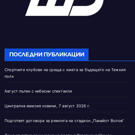
ПОСЛЕДНИ ПУБЛИКАЦИИ
Спортните клубове на среща с кмета за бъдещето на Тежкия
полк
Август пълен с небесни спектакли
Централна емисия новини, 7 август 2026 г.
Подготвят договора за ремонта на стадион „Панайот Волов“