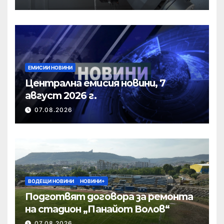
ЕМИСИИ НОВИНИ
Централна емисия новини, 7
август 2026 г.
07.08.2026
ВОДЕЩИ НОВИНИ
НОВИНИ+
Подготвят договора за ремонта
на стадион „Панайот Волов“
07.08.2026