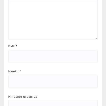
Име
*
Имейл
*
Интернет страница