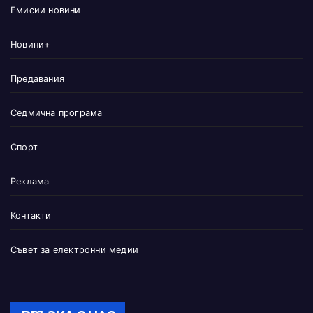
Емисии новини
Новини+
Предавания
Седмична програма
Спорт
Реклама
Контакти
Съвет за електронни медии