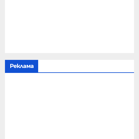
Реклама