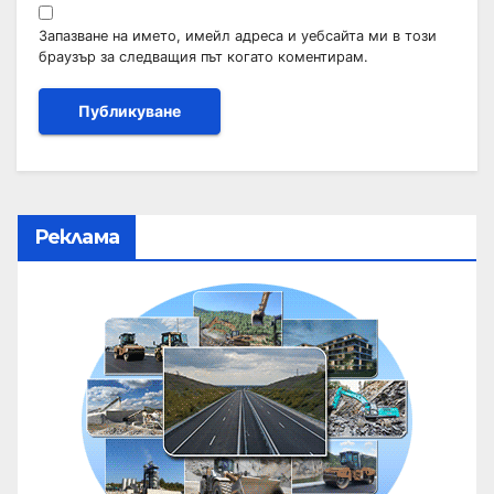
Запазване на името, имейл адреса и уебсайта ми в този
браузър за следващия път когато коментирам.
Реклама