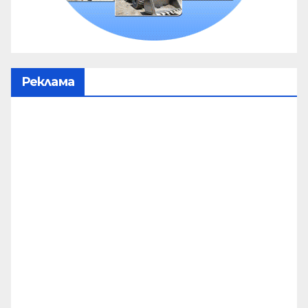
Реклама