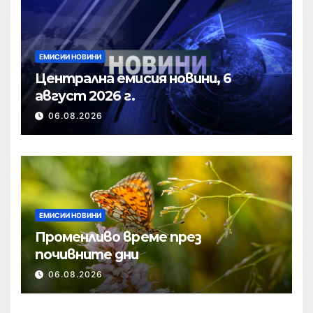
ЕМИСИИ НОВИНИ
Централна емисия новини, 6
август 2026 г.
06.08.2026
ЕМИСИИ НОВИНИ
Променливо време през
почивните дни
06.08.2026