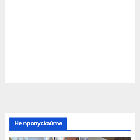
Не пропускайте