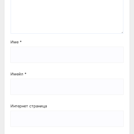
Име
*
Имейл
*
Интернет страница