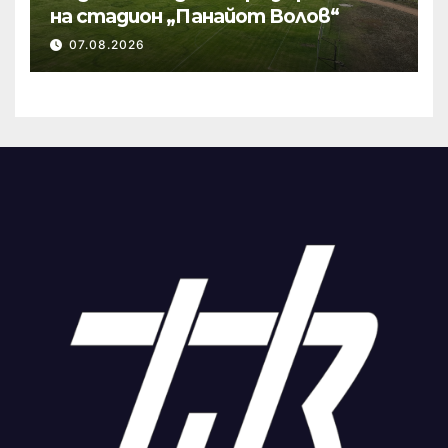
на стадион „Панайот Волов“
07.08.2026