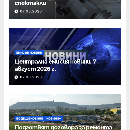
спектакли
07.08.2026
ЕМИСИИ НОВИНИ
Централна емисия новини, 7
август 2026 г.
07.08.2026
ВОДЕЩИ НОВИНИ
НОВИНИ+
Подготвят договора за ремонта