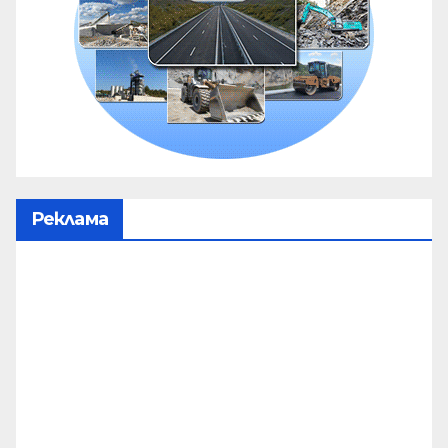
Реклама