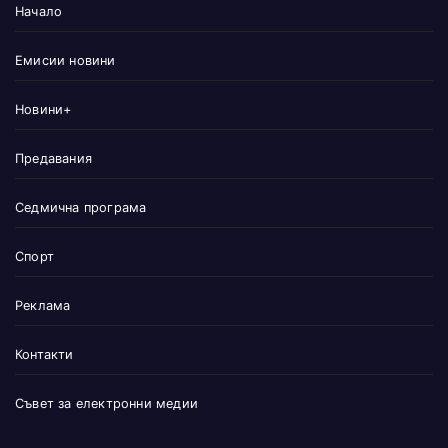
Начало
Емисии новини
Новини+
Предавания
Седмична програма
Спорт
Реклама
Контакти
Съвет за електронни медии