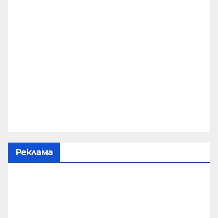
Реклама