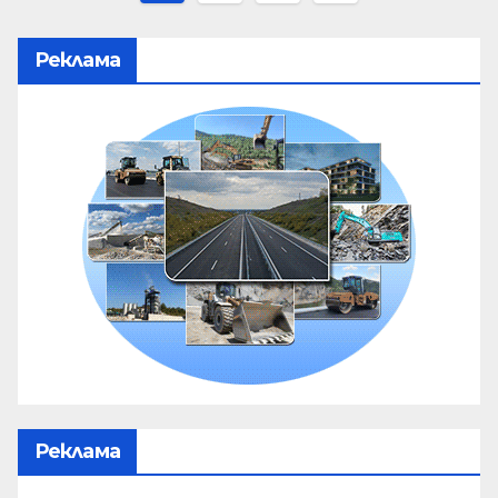
Реклама
Реклама