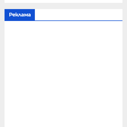
Реклама