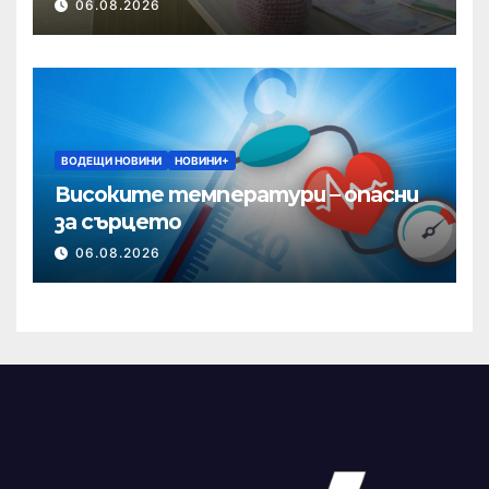
06.08.2026
ВОДЕЩИ НОВИНИ
НОВИНИ+
Високите температури – опасни
за сърцето
06.08.2026