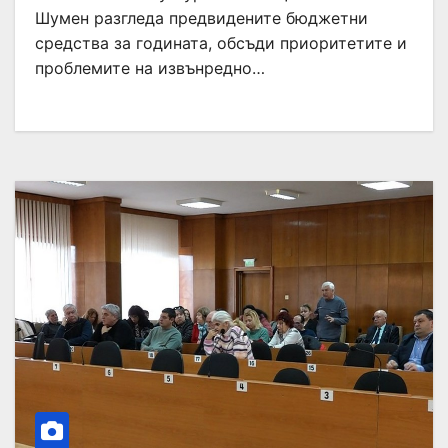
Шумен разгледа предвидените бюджетни
средства за годината, обсъди приоритетите и
проблемите на извънредно…