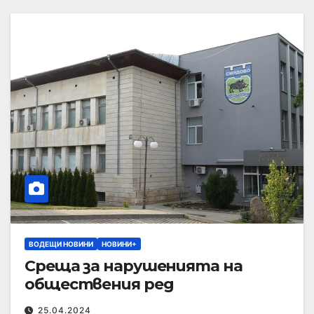
ВОДЕЩИ НОВИНИ
НОВИНИ+
Среща за нарушенията на
обществения ред
25.04.2024