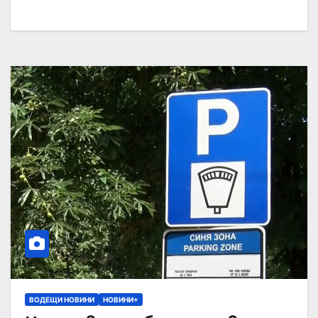
ВОДЕЩИ НОВИНИ
НОВИНИ+