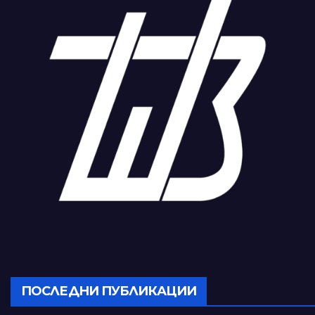
ПОСЛЕДНИ ПУБЛИКАЦИИ