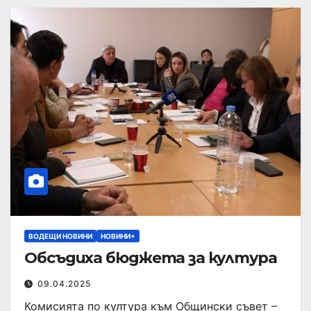
ВОДЕЩИ НОВИНИ
НОВИНИ+
Обсъдиха бюджета за култура
09.04.2025
Комисията по култура към Общински съвет –