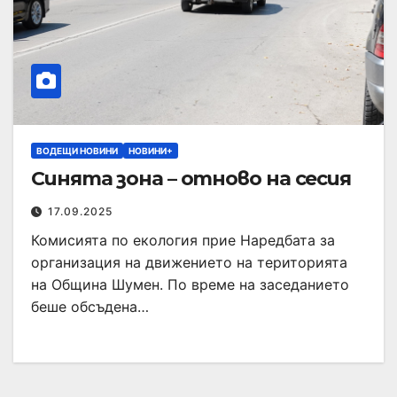
ВОДЕЩИ НОВИНИ
НОВИНИ+
Синята зона – отново на сесия
17.09.2025
Комисията по екология прие Наредбата за
организация на движението на територията
на Община Шумен. По време на заседанието
беше обсъдена…