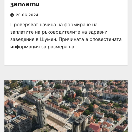
заплати
20.06.2024
Проверяват начина на формиране на
заплатите на ръководителите на здравни
заведения в Шумен. Причината е оповестената
информация за размера на…